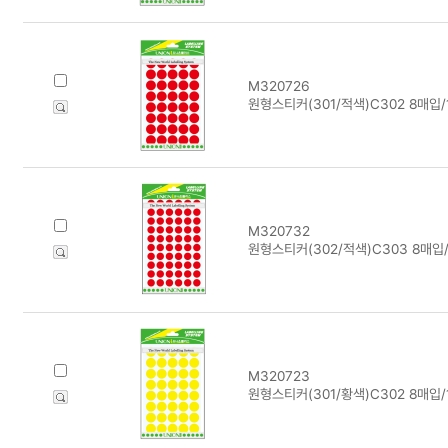
M320726
원형스티커(301/적색)C302 8매입
M320732
원형스티커(302/적색)C303 8매입
M320723
원형스티커(301/황색)C302 8매입