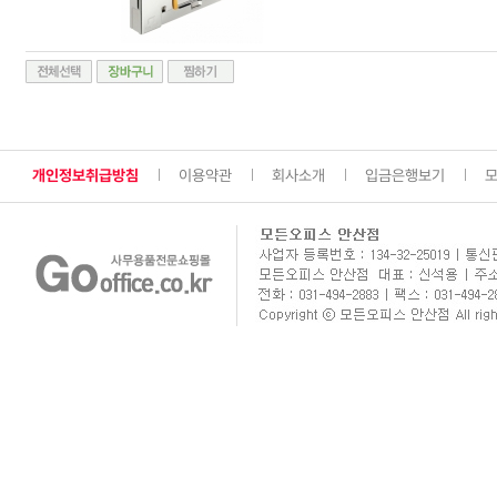
개인정보취급방침
이용약관
회사소개
입금은행보기