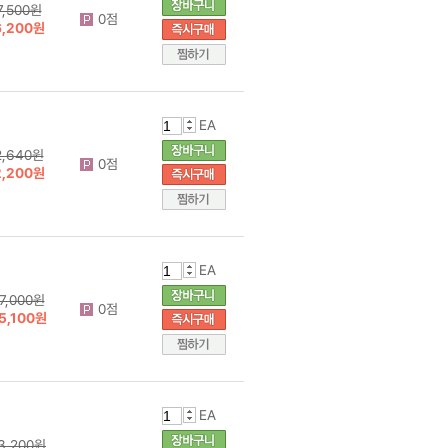
7,500원
0점
6,200원
EA
2,640원
0점
2,200원
EA
7,000원
0점
5,100원
EA
3,200원