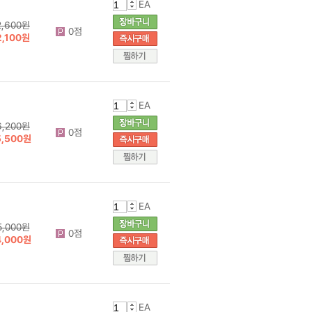
EA
2,600원
0점
2,100원
EA
6,200원
0점
5,500원
EA
5,000원
0점
4,000원
EA