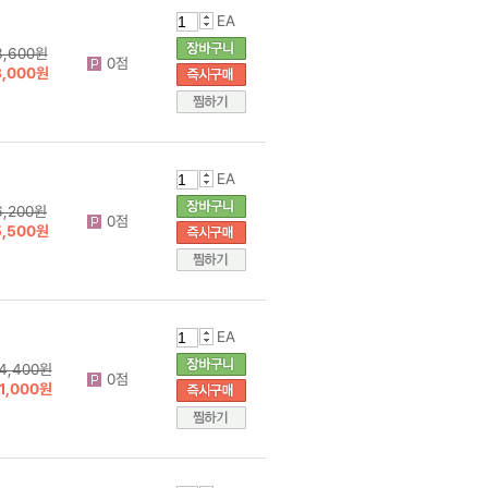
EA
3,600원
0점
3,000원
EA
6,200원
0점
5,500원
EA
4,400원
0점
1,000원