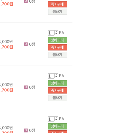
0점
2,700원
EA
3,000원
0점
2,700원
EA
3,000원
0점
2,700원
EA
3,000원
0점
2,700원