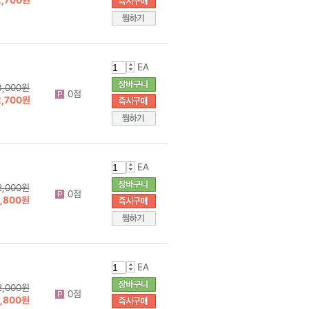
EA
3,000원
0점
2,700원
EA
2,000원
0점
1,800원
EA
2,000원
0점
1,800원