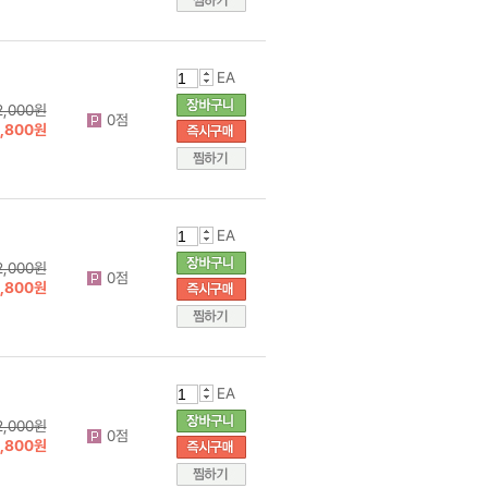
EA
2,000원
0점
1,800원
EA
2,000원
0점
1,800원
EA
2,000원
0점
1,800원