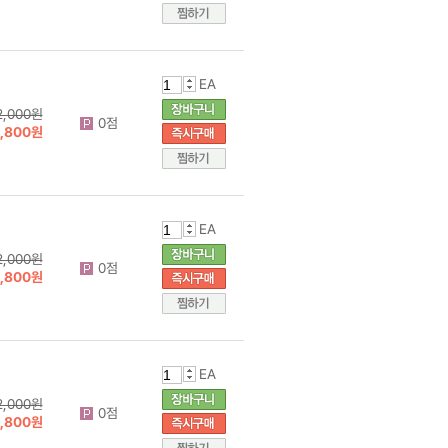
EA
2,000원
0점
1,800원
EA
2,000원
0점
1,800원
EA
2,000원
0점
1,800원