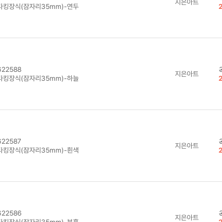
지은아트
타킹장식(잠자리35mm)-연두
22588
지은아트
타킹장식(잠자리35mm)-하늘
22587
지은아트
타킹장식(잠자리35mm)-흰색
22586
지은아트
타킹장식(잠자리35mm)-분홍