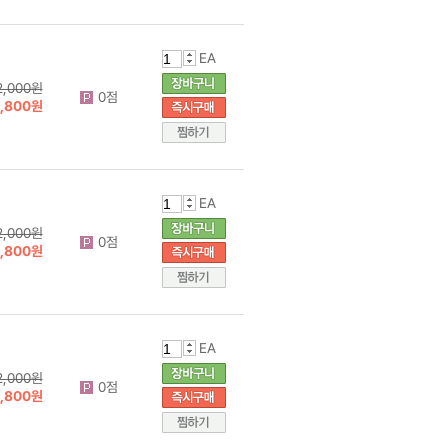
EA
2,000원
0점
1,800원
EA
2,000원
0점
1,800원
EA
2,000원
0점
1,800원