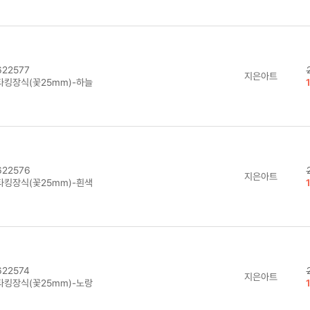
22577
지은아트
타킹장식(꽃25mm)-하늘
22576
지은아트
타킹장식(꽃25mm)-흰색
22574
지은아트
타킹장식(꽃25mm)-노랑