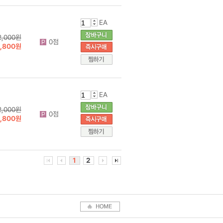
EA
2,000원
0점
1,800원
EA
2,000원
0점
1,800원
1
2