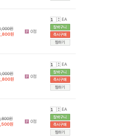
EA
3,000원
0점
2,800원
EA
3,000원
0점
2,800원
EA
1,800원
0점
1,500원