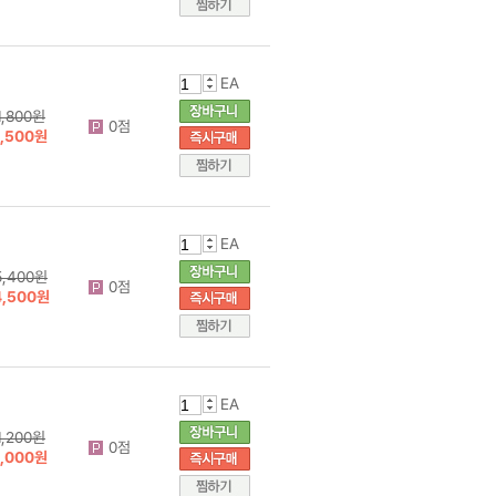
EA
1,800원
0점
1,500원
EA
5,400원
0점
4,500원
EA
1,200원
0점
1,000원