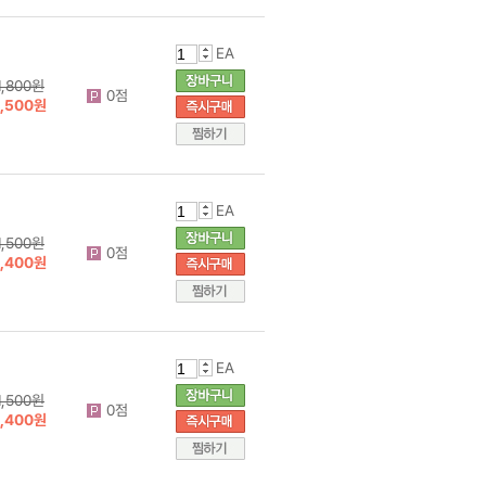
EA
1,800원
0점
1,500원
EA
1,500원
0점
1,400원
EA
1,500원
0점
1,400원