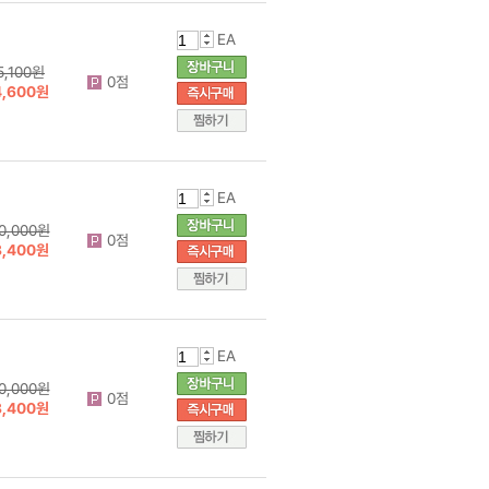
EA
5,100원
0점
4,600원
EA
0,000원
0점
8,400원
EA
0,000원
0점
8,400원