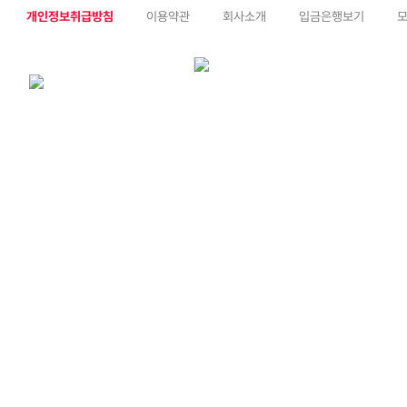
개인정보취급방침
이용약관
회사소개
입금은행보기