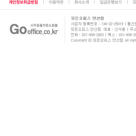
개인정보취급방침
이용약관
회사소개
입금은행보기